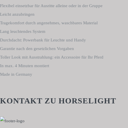
Flexibel einsetzbar für Ausritte alleine oder in der Gruppe
Leicht anzubringen
Tragekomfort durch angenehmes, waschbares Material
Lang leuchtendes System
Durchdacht: Powerbank für Leuchte und Handy
Garantie nach den gesetzlichen Vorgaben
Toller Look mit Ausstrahlung: ein Accessoire für Ihr Pferd
In max. 4 Minuten montiert
Made in Germany
KONTAKT ZU HORSELIGHT