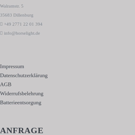
Walramstr. 5
35683 Dillenburg
+49 2771 22 01 394
info@horselight.de
Impressum
Datenschutzerklärung
AGB
Widerrufsbelehrung
Batterieentsorgung
ANFRAGE