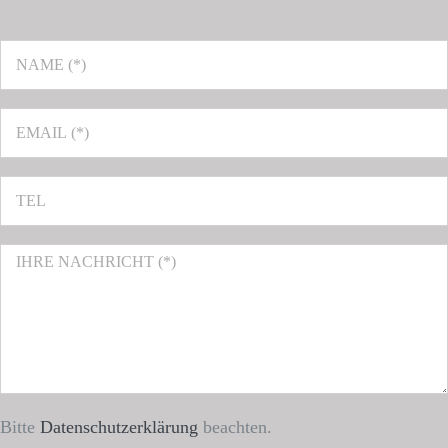
Bitte
Datenschutzerklärung
beachten.