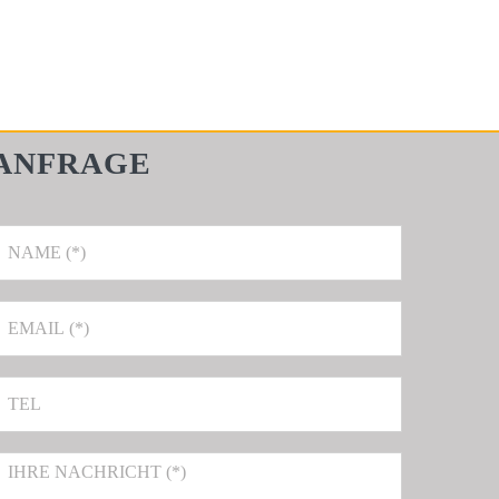
ANFRAGE