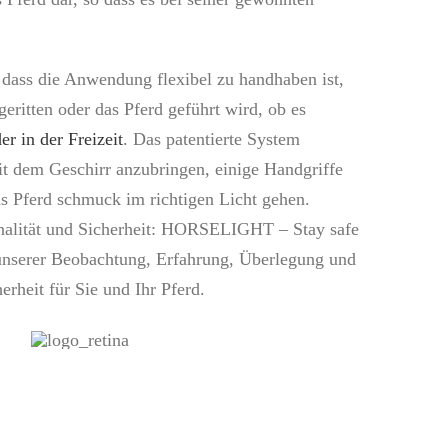
 dass die Anwendung flexibel zu handhaben ist,
geritten oder das Pferd geführt wird, ob es
er in der Freizeit
. Das patentierte System
 dem Geschirr anzubringen, einige Handgriffe
s Pferd schmuck im richtigen Licht gehen.
nalität und Sicherheit: HORSELIGHT – Stay safe
s unserer Beobachtung, Erfahrung, Überlegung und
erheit für Sie und Ihr Pferd.