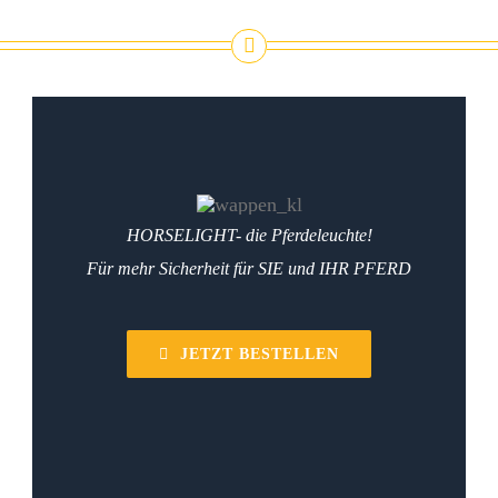
HORSELIGHT- die Pferdeleuchte!
Für mehr Sicherheit für SIE und IHR PFERD
JETZT BESTELLEN