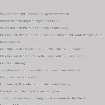
Stay safe at night – Sehen und gesehen werden
Entspricht den Empfehlungen der StVO
Sicher mit dem Pferd bei Dunkelheit unterwegs
Flexibel einsetzbar für das Reiten und Führen, mit Vorderlampe und 2
Rückleuchten
Leuchtdauer der Vorder- und Rückleuchte ca. 8 Stunden
Flexibel einsetzbar für Ausritte alleine oder in der Gruppe
Leicht anzubringen
Tragekomfort durch angenehmes, waschbares Material
Lang leuchtendes System
Durchdacht: Powerbank für Leuchte und Handy
Garantie nach den gesetzlichen Vorgaben
Toller Look mit Ausstrahlung: ein Accessoire für Ihr Pferd