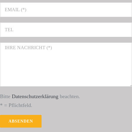
Bitte
Datenschutzerklärung
beachten.
* = Pflichtfeld.