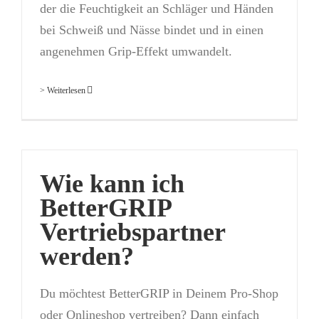
der die Feuchtigkeit an Schläger und Händen
bei Schweiß und Nässe bindet und in einen
angenehmen Grip-Effekt umwandelt.
> Weiterlesen
Wie kann ich
BetterGRIP
Vertriebspartner
werden?
Du möchtest BetterGRIP in Deinem Pro-Shop
oder Onlineshop vertreiben? Dann einfach