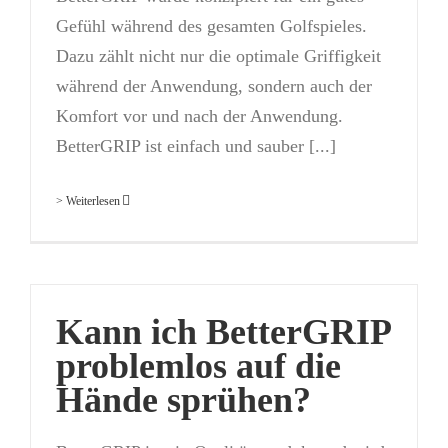
Gefühl während des gesamten Golfspieles.
Dazu zählt nicht nur die optimale Griffigkeit
während der Anwendung, sondern auch der
Komfort vor und nach der Anwendung.
BetterGRIP ist einfach und sauber [...]
> Weiterlesen
Kann ich BetterGRIP
problemlos auf die
Hände sprühen?