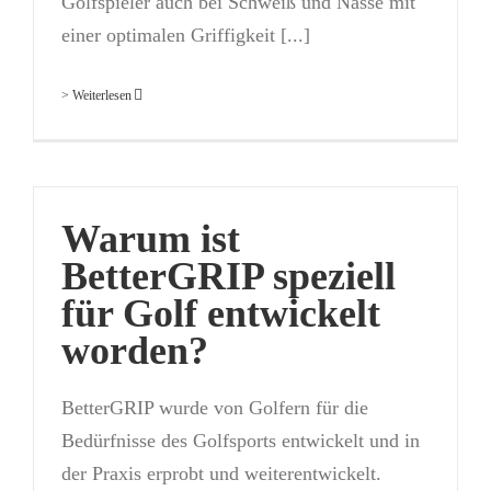
Golfspieler auch bei Schweiß und Nässe mit
einer optimalen Griffigkeit [...]
> Weiterlesen
Warum ist
BetterGRIP speziell
für Golf entwickelt
worden?
BetterGRIP wurde von Golfern für die
Bedürfnisse des Golfsports entwickelt und in
der Praxis erprobt und weiterentwickelt.