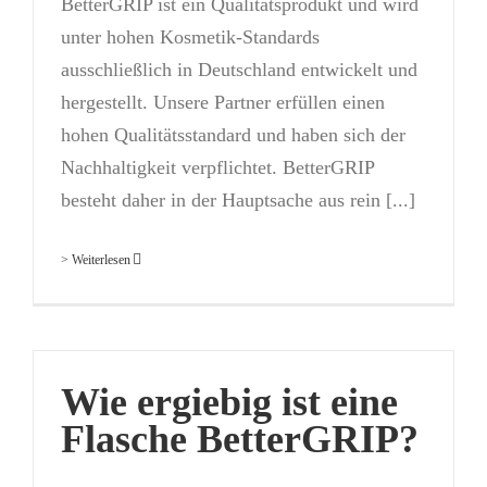
BetterGRIP ist ein Qualitätsprodukt und wird
unter hohen Kosmetik-Standards
ausschließlich in Deutschland entwickelt und
hergestellt. Unsere Partner erfüllen einen
hohen Qualitätsstandard und haben sich der
Nachhaltigkeit verpflichtet. BetterGRIP
besteht daher in der Hauptsache aus rein [...]
> Weiterlesen
Wie ergiebig ist eine
Flasche BetterGRIP?