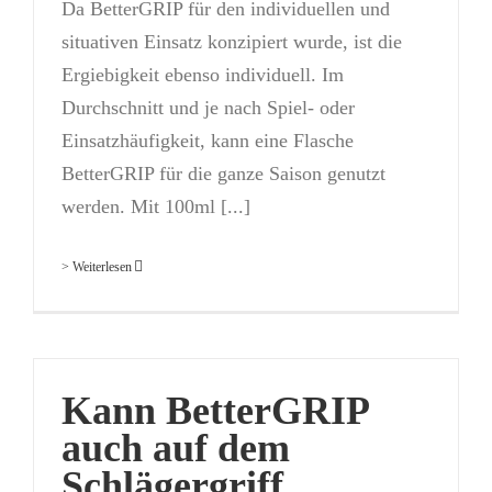
Da BetterGRIP für den individuellen und
situativen Einsatz konzipiert wurde, ist die
Ergiebigkeit ebenso individuell. Im
Durchschnitt und je nach Spiel- oder
Einsatzhäufigkeit, kann eine Flasche
BetterGRIP für die ganze Saison genutzt
werden. Mit 100ml [...]
> Weiterlesen
Kann BetterGRIP
auch auf dem
Schlägergriff