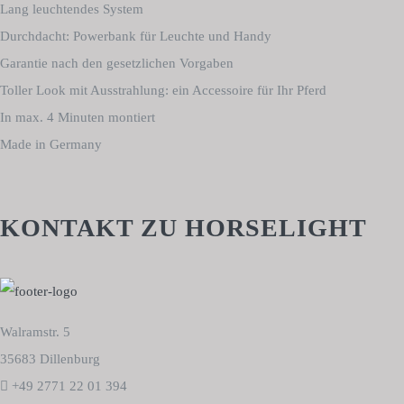
Lang leuchtendes System
Durchdacht: Powerbank für Leuchte und Handy
Garantie nach den gesetzlichen Vorgaben
Toller Look mit Ausstrahlung: ein Accessoire für Ihr Pferd
In max. 4 Minuten montiert
Made in Germany
KONTAKT ZU HORSELIGHT
Walramstr. 5
35683 Dillenburg
+49 2771 22 01 394