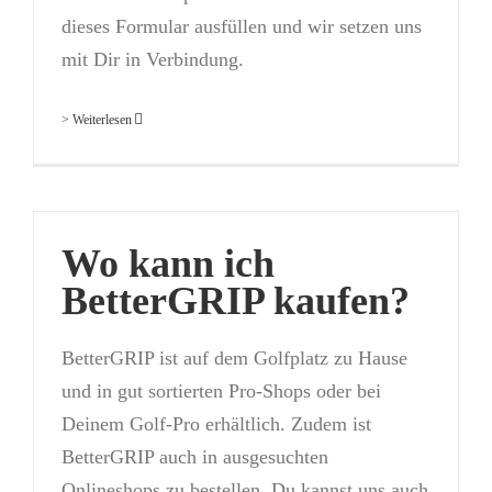
dieses Formular ausfüllen und wir setzen uns
mit Dir in Verbindung.
> Weiterlesen
Wo kann ich
BetterGRIP kaufen?
BetterGRIP ist auf dem Golfplatz zu Hause
und in gut sortierten Pro-Shops oder bei
Deinem Golf-Pro erhältlich. Zudem ist
BetterGRIP auch in ausgesuchten
Onlineshops zu bestellen. Du kannst uns auch