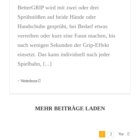
BetterGRIP wird mit zwei oder drei
Sprühstößen auf beide Hände oder
Handschuhe gesprüht, bei Bedarf etwas
verreiben oder kurz eine Faust machen, bis
nach wenigen Sekunden der Grip-Effekt
einsetzt. Das kann individuell nach jeder
Spielbahn, [...]
> Weiterlesen
MEHR BEITRÄGE LADEN
1
2
Vor