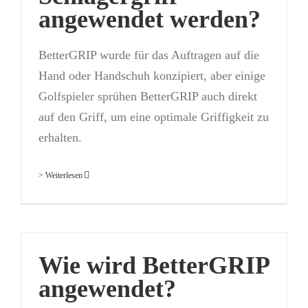
angewendet werden?
BetterGRIP wurde für das Auftragen auf die
Hand oder Handschuh konzipiert, aber einige
Golfspieler sprühen BetterGRIP auch direkt
auf den Griff, um eine optimale Griffigkeit zu
erhalten.
> Weiterlesen
Wie wird BetterGRIP
angewendet?