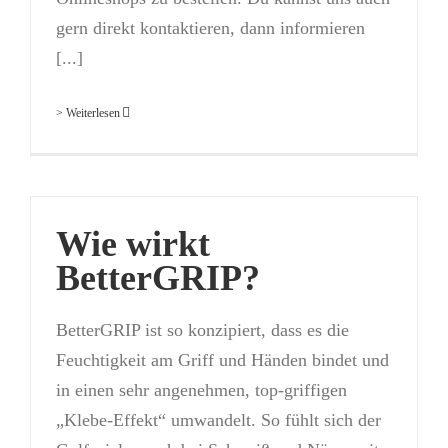
gern direkt kontaktieren, dann informieren
[...]
> Weiterlesen
Wie wirkt
BetterGRIP?
BetterGRIP ist so konzipiert, dass es die
Feuchtigkeit am Griff und Händen bindet und
in einen sehr angenehmen, top-griffigen
„Klebe-Effekt“ umwandelt. So fühlt sich der